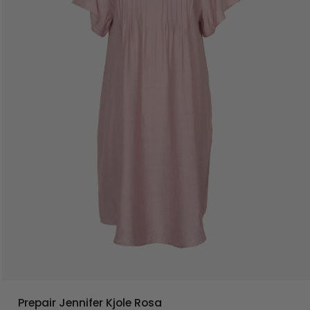
Prepair Jennifer Kjole Rosa