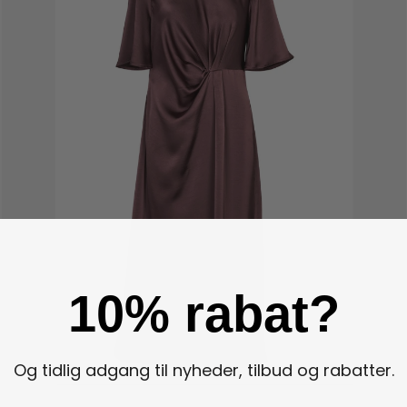
10% rabat?
Og tidlig adgang til nyheder, tilbud og rabatter.