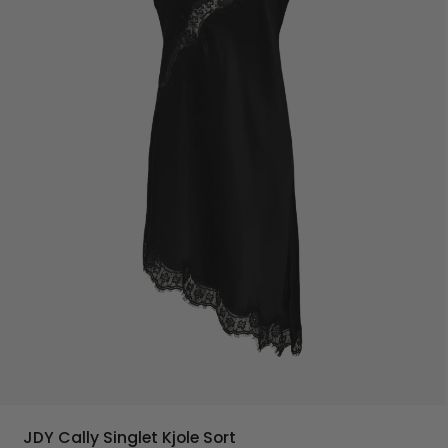
JDY Cally Singlet Kjole Sort