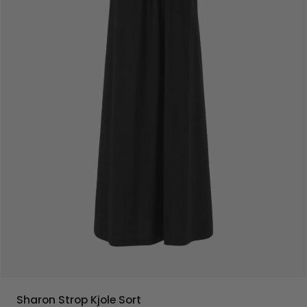
Sharon Strop Kjole Sort