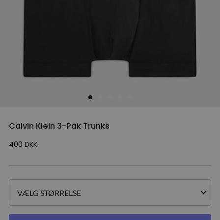
Calvin Klein 3-Pak Trunks
400
DKK