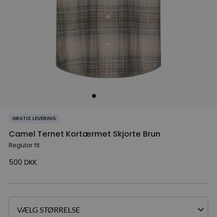
GRATIS LEVERING
Camel Ternet Kortærmet Skjorte Brun
Regular fit
500
DKK