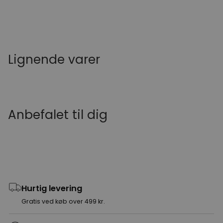
Lignende varer
Anbefalet til dig
Hurtig levering
Gratis ved køb over 499 kr.