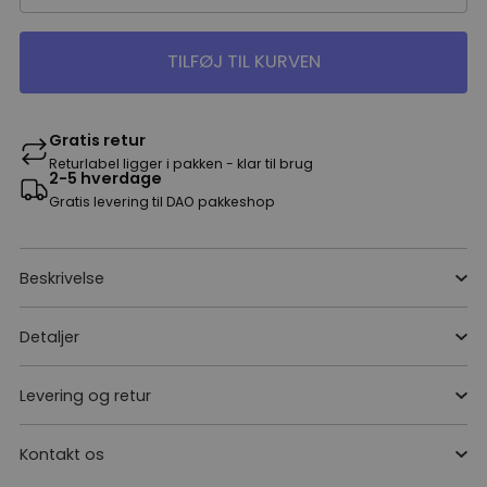
TILFØJ TIL KURVEN
Gratis retur
Returlabel ligger i pakken - klar til brug
2-5 hverdage
Gratis levering til DAO pakkeshop
Beskrivelse
Detaljer
Levering og retur
Kontakt os