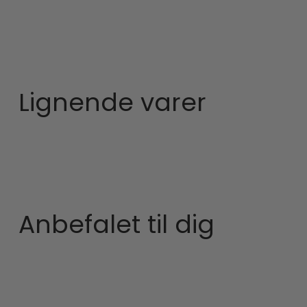
Lignende varer
Anbefalet til dig