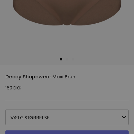
Decoy Shapewear Maxi Brun
150
DKK