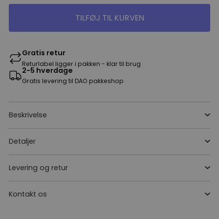
TILFØJ TIL KURVEN
Gratis retur
Returlabel ligger i pakken - klar til brug
2-5 hverdage
Gratis levering til DAO pakkeshop
Beskrivelse
Detaljer
Levering og retur
Kontakt os