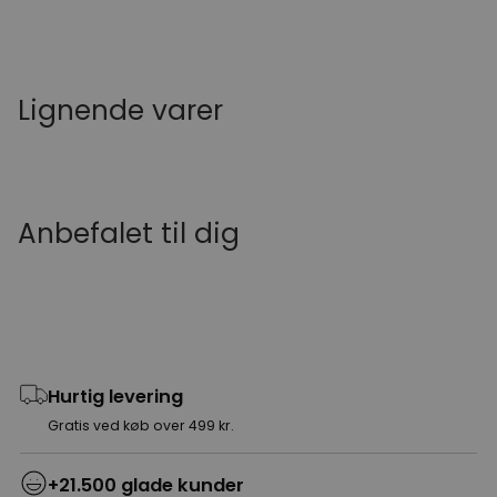
Lignende varer
Anbefalet til dig
Hurtig levering
Gratis ved køb over 499 kr.
+21.500 glade kunder