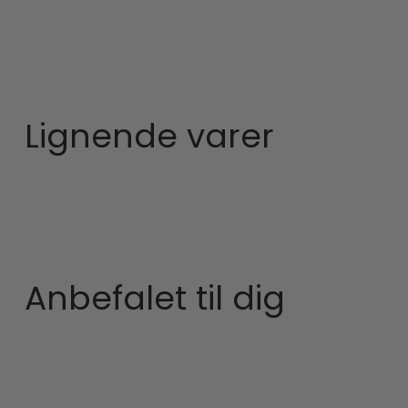
Lignende varer
Anbefalet til dig