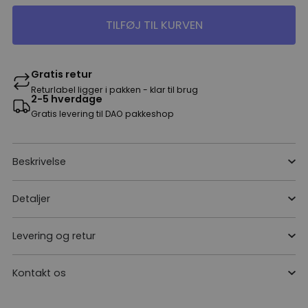
TILFØJ TIL KURVEN
Gratis retur
Returlabel ligger i pakken - klar til brug
2-5 hverdage
Gratis levering til DAO pakkeshop
Beskrivelse
Detaljer
Levering og retur
Kontakt os