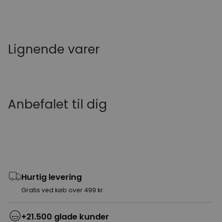
Lignende varer
Anbefalet til dig
Hurtig levering
Gratis ved køb over 499 kr.
+21.500 glade kunder