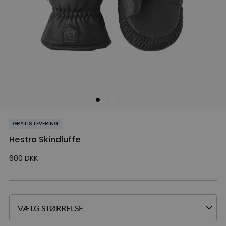
GRATIS LEVERING
Hestra Skindluffe
600
DKK