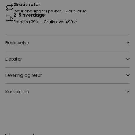
Gratis retur
Returlabel ligger i pakken - klar til brug
2-5 hverdage
Fragt fra 39 kr - Gratis over 499 kr
Beskrivelse
Detaljer
Levering og retur
Kontakt os