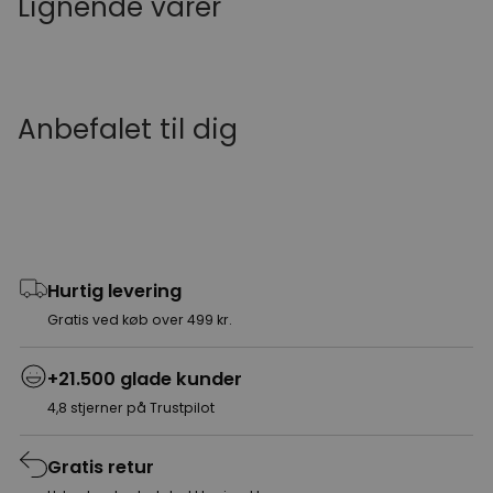
Lignende varer
Anbefalet til dig
Hurtig levering
Gratis ved køb over 499 kr.
+21.500 glade kunder
4,8 stjerner på Trustpilot
Gratis retur