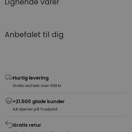
Lignende varer
Anbefalet til dig
Hurtig levering
Gratis ved køb over 499 kr.
+21.500 glade kunder
4,8 stjerner på Trustpilot
Gratis retur