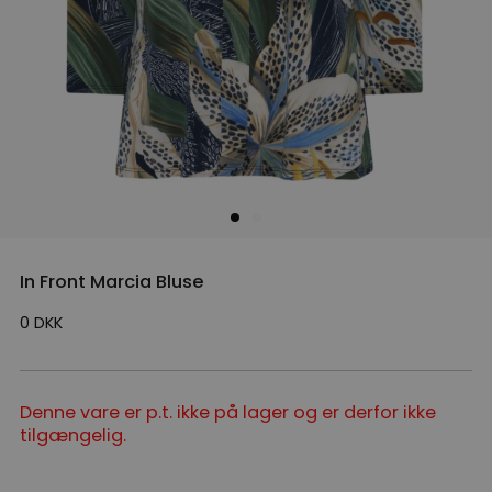
In Front Marcia Bluse
0
DKK
Denne vare er p.t. ikke på lager og er derfor ikke
tilgængelig.