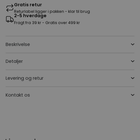
Gratis retur
Returlabel ligger i pakken - klar til brug
2-5 hverdage
Fragt fra 39 kr - Gratis over 499 kr
Beskrivelse
Detaljer
Levering og retur
Kontakt os