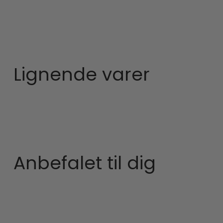
Lignende varer
Anbefalet til dig