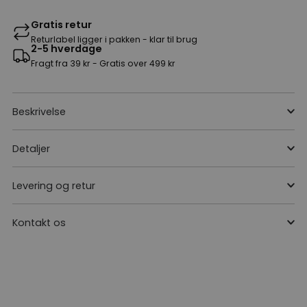
Gratis retur
Returlabel ligger i pakken - klar til brug
2-5 hverdage
Fragt fra 39 kr - Gratis over 499 kr
Beskrivelse
Detaljer
Levering og retur
Kontakt os