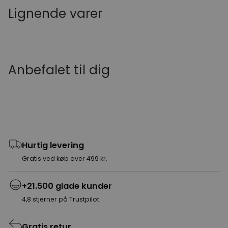
Lignende varer
Anbefalet til dig
Hurtig levering
Gratis ved køb over 499 kr.
+21.500 glade kunder
4,8 stjerner på Trustpilot
Gratis retur