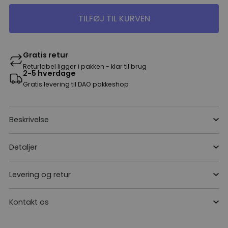
TILFØJ TIL KURVEN
Gratis retur
Returlabel ligger i pakken - klar til brug
2-5 hverdage
Gratis levering til DAO pakkeshop
Beskrivelse
Detaljer
Levering og retur
Kontakt os