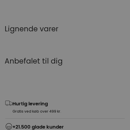
Lignende varer
Anbefalet til dig
Hurtig levering
Gratis ved køb over 499 kr.
+21.500 glade kunder