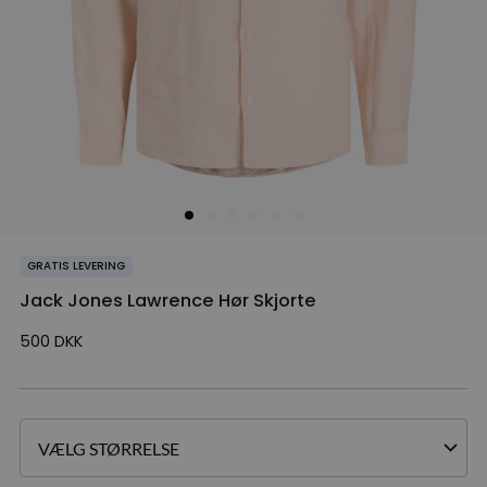
GRATIS LEVERING
Jack Jones Lawrence Hør Skjorte
500
DKK