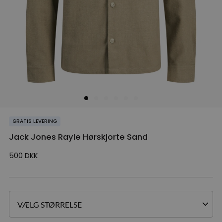
GRATIS LEVERING
Jack Jones Rayle Hørskjorte Sand
500
DKK