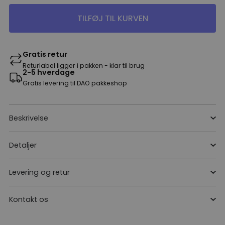
TILFØJ TIL KURVEN
Gratis retur
Returlabel ligger i pakken - klar til brug
2-5 hverdage
Gratis levering til DAO pakkeshop
Beskrivelse
Detaljer
Levering og retur
Kontakt os