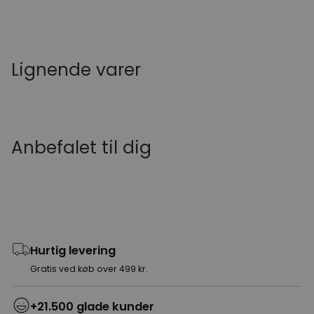
Lignende varer
Anbefalet til dig
Hurtig levering
Gratis ved køb over 499 kr.
+21.500 glade kunder