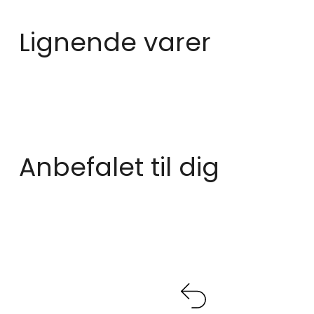
Lignende varer
Anbefalet til dig