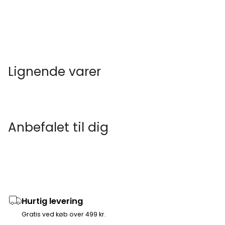
Lignende varer
Anbefalet til dig
Hurtig levering
Gratis ved køb over 499 kr.