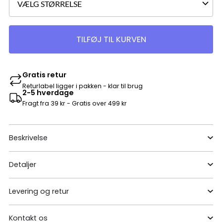
TILFØJ TIL KURVEN
Gratis retur
Returlabel ligger i pakken - klar til brug
2-5 hverdage
Fragt fra 39 kr - Gratis over 499 kr
Beskrivelse
Detaljer
Levering og retur
Kontakt os