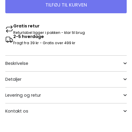
TILFØJ TIL KURVEN
Gratis retur
Returlabel ligger i pakken - klar til brug
2-5 hverdage
Fragt fra 39 kr - Gratis over 499 kr
Beskrivelse
Detaljer
Levering og retur
Kontakt os