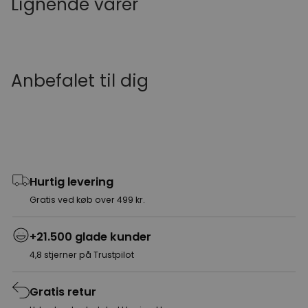
Lignende varer
Anbefalet til dig
Hurtig levering
Gratis ved køb over 499 kr.
+21.500 glade kunder
4,8 stjerner på Trustpilot
Gratis retur