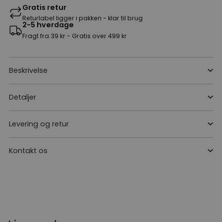
Gratis retur
Returlabel ligger i pakken - klar til brug
2-5 hverdage
Fragt fra 39 kr - Gratis over 499 kr
Beskrivelse
Detaljer
Levering og retur
Kontakt os