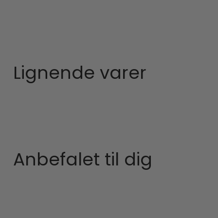
Lignende varer
Anbefalet til dig