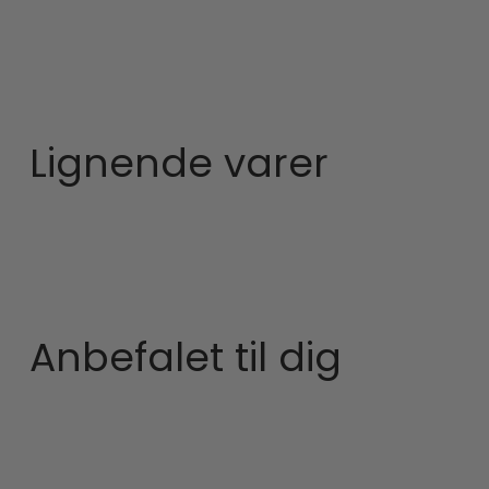
Lignende varer
Anbefalet til dig