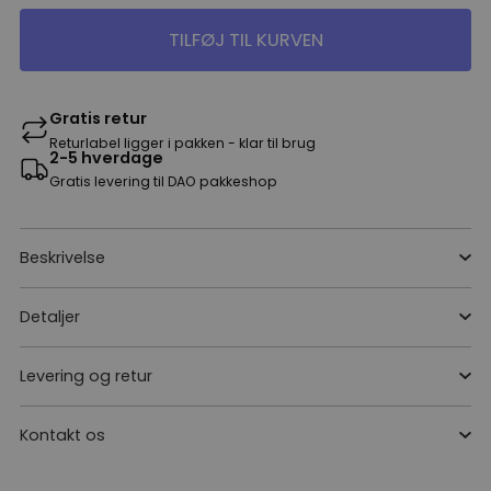
TILFØJ TIL KURVEN
Gratis retur
Returlabel ligger i pakken - klar til brug
2-5 hverdage
Gratis levering til DAO pakkeshop
Beskrivelse
Detaljer
Levering og retur
Kontakt os