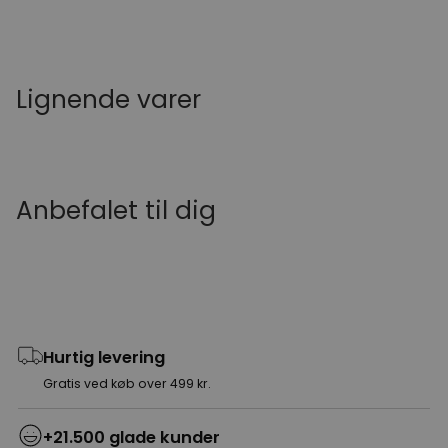
Lignende varer
Anbefalet til dig
Hurtig levering
Gratis ved køb over 499 kr.
+21.500 glade kunder