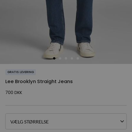
GRATIS LEVERING
Lee Brooklyn Straight Jeans
700
DKK