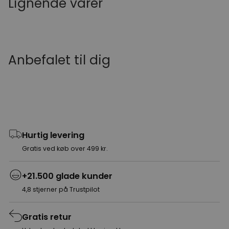
Lignende varer
Anbefalet til dig
Hurtig levering
Gratis ved køb over 499 kr.
+21.500 glade kunder
4,8 stjerner på Trustpilot
Gratis retur