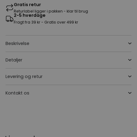
Gratis retur
Returlabel ligger i pakken - klar til brug
2-5 hverdage
Fragt fra 39 kr - Gratis over 499 kr
Beskrivelse
Detaljer
Levering og retur
Kontakt os