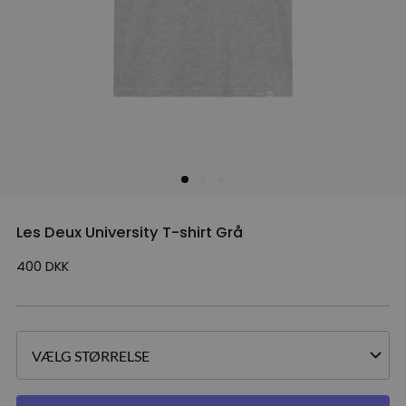
Les Deux University T-shirt Grå
400
DKK