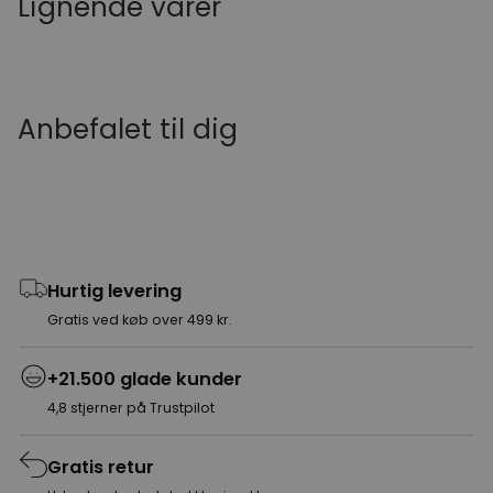
Lignende varer
Anbefalet til dig
Hurtig levering
Gratis ved køb over 499 kr.
+21.500 glade kunder
4,8 stjerner på Trustpilot
Gratis retur