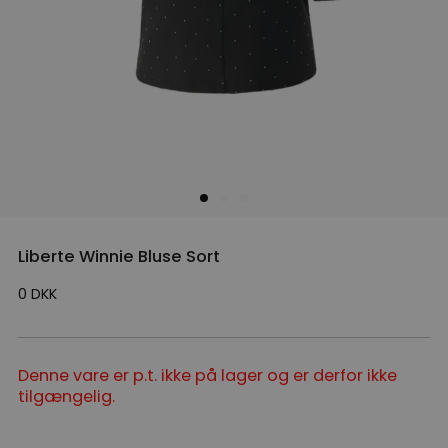
Liberte Winnie Bluse Sort
0
DKK
Denne vare er p.t. ikke på lager og er derfor ikke
tilgængelig.