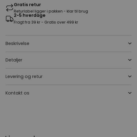
Gratis retur
Returlabel ligger i pakken - klar til brug
2-5 hverdage
Fragt fra 39 kr - Gratis over 499 kr
Beskrivelse
Detaljer
Levering og retur
Kontakt os