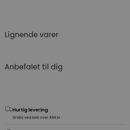
Lignende varer
Anbefalet til dig
Hurtig levering
Gratis ved køb over 499 kr.