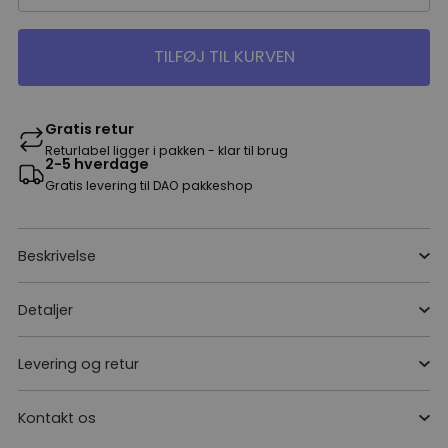
TILFØJ TIL KURVEN
Gratis retur
Returlabel ligger i pakken - klar til brug
2-5 hverdage
Gratis levering til DAO pakkeshop
Beskrivelse
Detaljer
Levering og retur
Kontakt os