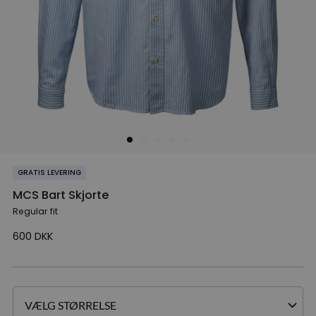
GRATIS LEVERING
MCS Bart Skjorte
Regular fit
600
DKK