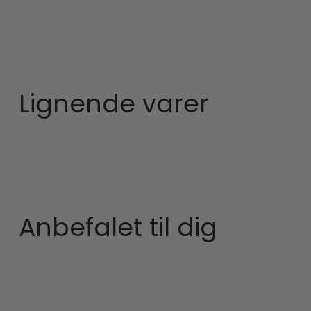
Lignende varer
Anbefalet til dig