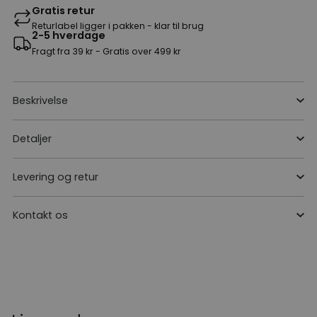
Gratis retur
Returlabel ligger i pakken - klar til brug
2-5 hverdage
Fragt fra 39 kr - Gratis over 499 kr
Beskrivelse
Detaljer
Levering og retur
Kontakt os