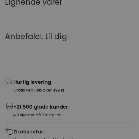
Lignende varer
Anbefalet til dig
Hurtig levering
Gratis ved køb over 499 kr.
+21.500 glade kunder
4,8 stjerner på Trustpilot
Gratis retur