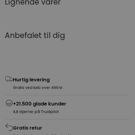
Lignende varer
Anbefalet til dig
Hurtig levering
Gratis ved køb over 499 kr.
+21.500 glade kunder
4,8 stjerner på Trustpilot
Gratis retur