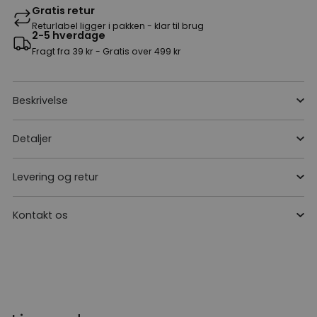
Gratis retur
Returlabel ligger i pakken - klar til brug
2-5 hverdage
Fragt fra 39 kr - Gratis over 499 kr
Beskrivelse
Detaljer
Levering og retur
Kontakt os