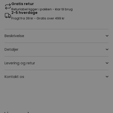
Gratis retur
Returlabel ligger i pakken - klar til brug
2-5 hverdage
Fragt fra 39 kr - Gratis over 499 kr
Beskrivelse
Detaljer
Levering og retur
Kontakt os