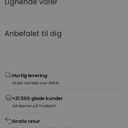
Lignende varer
Anbefalet til dig
Hurtig levering
Gratis ved køb over 499 kr.
+21.500 glade kunder
4,8 stjerner på Trustpilot
Gratis retur