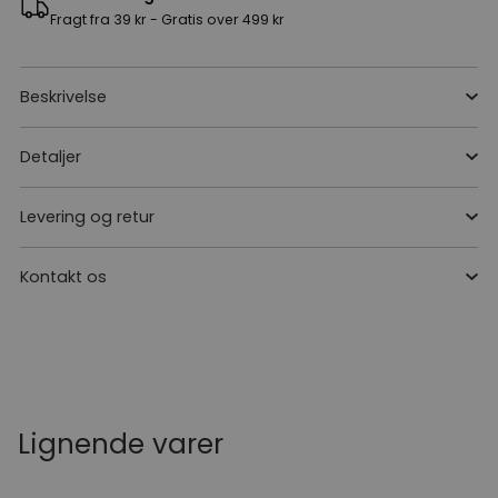
Fragt fra 39 kr - Gratis over 499 kr
Beskrivelse
Detaljer
Levering og retur
Kontakt os
Lignende varer