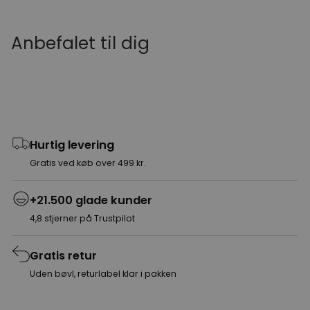
Anbefalet til dig
Hurtig levering
Gratis ved køb over 499 kr.
+21.500 glade kunder
4,8 stjerner på Trustpilot
Gratis retur
Uden bøvl, returlabel klar i pakken