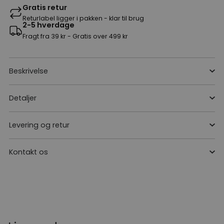
Gratis retur
Returlabel ligger i pakken - klar til brug
2-5 hverdage
Fragt fra 39 kr - Gratis over 499 kr
Beskrivelse
Detaljer
Levering og retur
Kontakt os