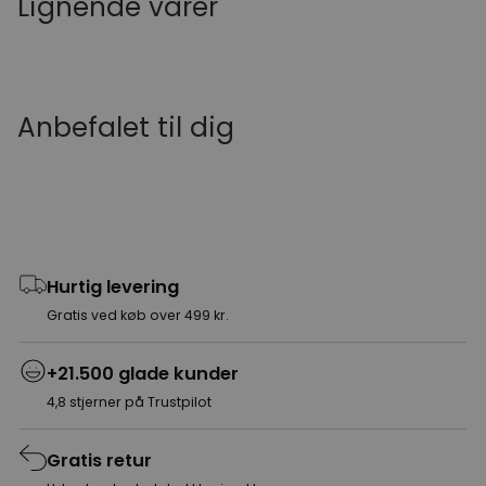
Lignende varer
Anbefalet til dig
Hurtig levering
Gratis ved køb over 499 kr.
+21.500 glade kunder
4,8 stjerner på Trustpilot
Gratis retur