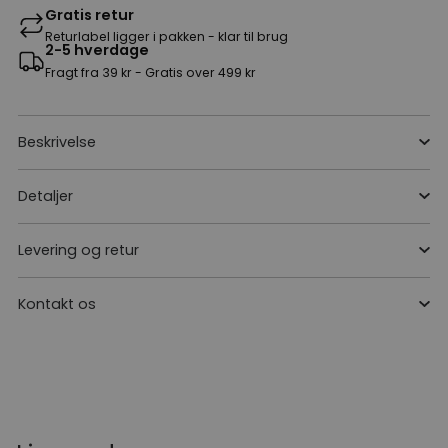
Gratis retur
Returlabel ligger i pakken - klar til brug
2-5 hverdage
Fragt fra 39 kr - Gratis over 499 kr
Beskrivelse
Detaljer
Levering og retur
Kontakt os