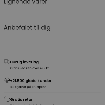
Lignende varer
Anbefalet til dig
Hurtig levering
Gratis ved køb over 499 kr.
+21.500 glade kunder
4,8 stjerner på Trustpilot
Gratis retur