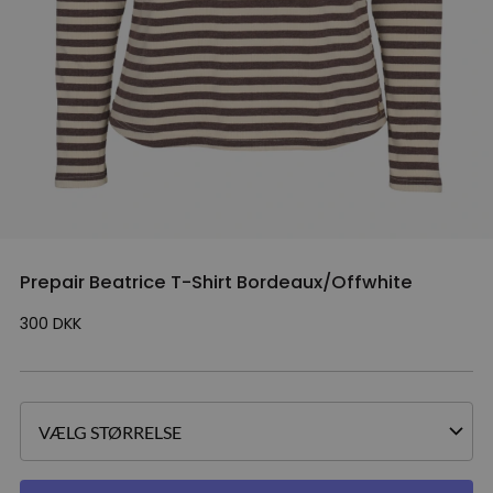
Prepair Beatrice T-Shirt Bordeaux/Offwhite
300
DKK