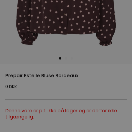
Prepair Estelle Bluse Bordeaux
0
DKK
Denne vare er p.t. ikke på lager og er derfor ikke
tilgængelig.