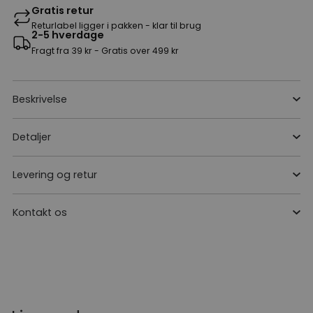
Gratis retur
Returlabel ligger i pakken - klar til brug
2-5 hverdage
Fragt fra 39 kr - Gratis over 499 kr
Beskrivelse
Detaljer
Levering og retur
Kontakt os