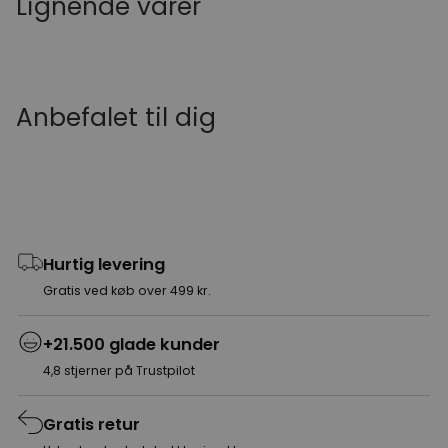
Lignende varer
Anbefalet til dig
Hurtig levering
Gratis ved køb over 499 kr.
+21.500 glade kunder
4,8 stjerner på Trustpilot
Gratis retur