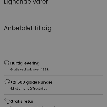
Lignende varer
Anbefalet til dig
Hurtig levering
Gratis ved køb over 499 kr.
+21.500 glade kunder
4,8 stjerner på Trustpilot
Gratis retur