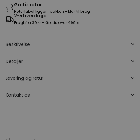
Gratis retur
Returlabel ligger i pakken - klar til brug
2-5 hverdage
Fragt fra 39 kr - Gratis over 499 kr
Beskrivelse
Detaljer
Levering og retur
Kontakt os