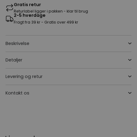
Gratis retur
Returlabel ligger i pakken - klar til brug
2-5 hverdage
Fragt fra 39 kr - Gratis over 499 kr
Beskrivelse
Detaljer
Levering og retur
Kontakt os