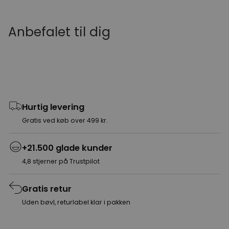
Anbefalet til dig
Hurtig levering
Gratis ved køb over 499 kr.
+21.500 glade kunder
4,8 stjerner på Trustpilot
Gratis retur
Uden bøvl, returlabel klar i pakken