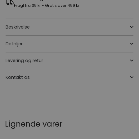
Fragt fra 39 kr - Gratis over 499 kr
Beskrivelse
Detaljer
Levering og retur
Kontakt os
Lignende varer