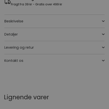
Fragt fra 39 kr - Gratis over 499 kr
Beskrivelse
Detaljer
Levering og retur
Kontakt os
Lignende varer