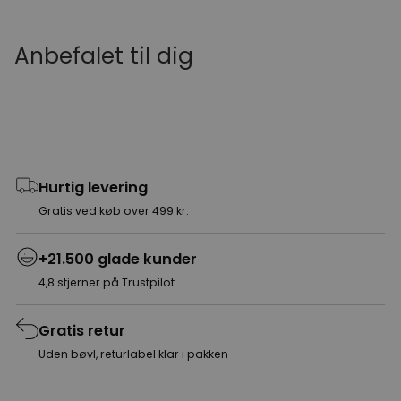
Anbefalet til dig
Hurtig levering
Gratis ved køb over 499 kr.
+21.500 glade kunder
4,8 stjerner på Trustpilot
Gratis retur
Uden bøvl, returlabel klar i pakken