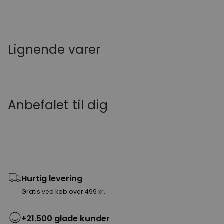
Lignende varer
Anbefalet til dig
Hurtig levering
Gratis ved køb over 499 kr.
+21.500 glade kunder