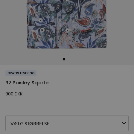
GRATIS LEVERING
R2 Paisley Skjorte
900
DKK