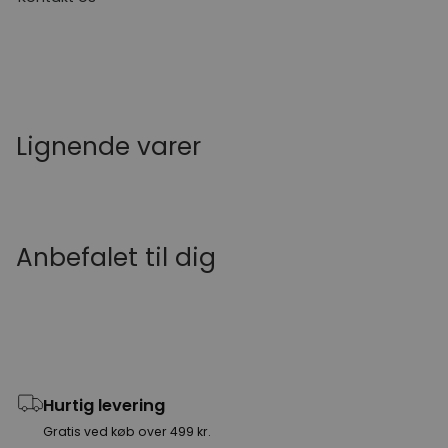
Lignende varer
Anbefalet til dig
Hurtig levering
Gratis ved køb over 499 kr.