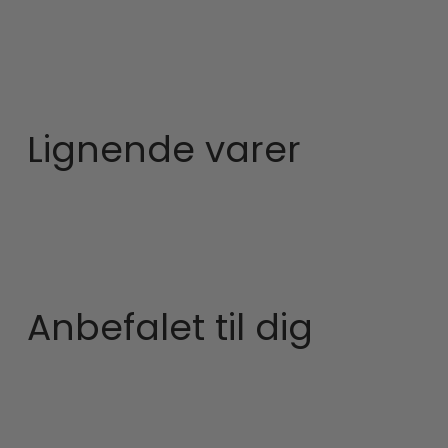
Lignende varer
Anbefalet til dig