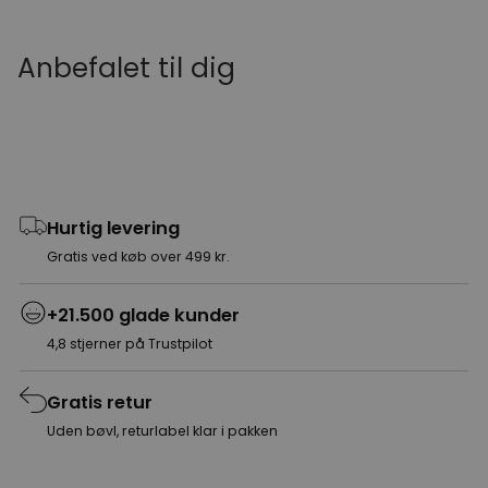
Anbefalet til dig
Hurtig levering
Gratis ved køb over 499 kr.
+21.500 glade kunder
4,8 stjerner på Trustpilot
Gratis retur
Uden bøvl, returlabel klar i pakken