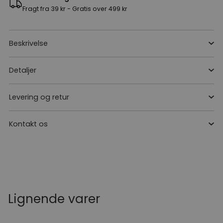
Fragt fra 39 kr - Gratis over 499 kr
Beskrivelse
Detaljer
Levering og retur
Kontakt os
Lignende varer