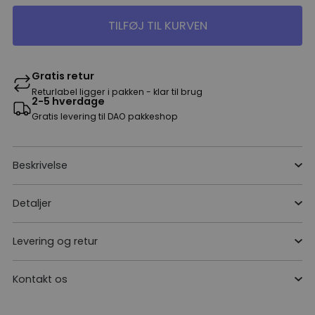
TILFØJ TIL KURVEN
Gratis retur
Returlabel ligger i pakken - klar til brug
2-5 hverdage
Gratis levering til DAO pakkeshop
Beskrivelse
Detaljer
Levering og retur
Kontakt os