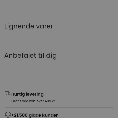
Lignende varer
Anbefalet til dig
Hurtig levering
Gratis ved køb over 499 kr.
+21.500 glade kunder