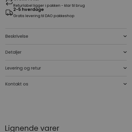
Returlabel ligger i pakken - klar til brug
2-5 hverdage
Gratis levering til DAO pakkeshop
Beskrivelse
Detaljer
Levering og retur
Kontakt os
Lignende varer