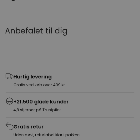
Anbefalet til dig
Hurtig levering
Gratis ved køb over 499 kr.
+21.500 glade kunder
4,8 stjerner på Trustpilot
Gratis retur
Uden bøvl, returlabel klar i pakken