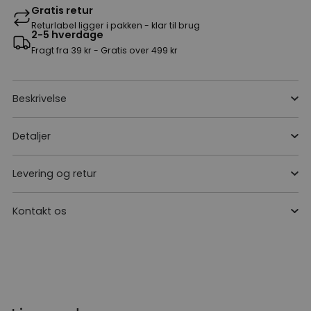
Gratis retur
Returlabel ligger i pakken - klar til brug
2-5 hverdage
Fragt fra 39 kr - Gratis over 499 kr
Beskrivelse
Detaljer
Levering og retur
Kontakt os