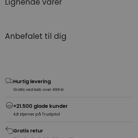
Lignende varer
Anbefalet til dig
Hurtig levering
Gratis ved køb over 499 kr.
+21.500 glade kunder
4,8 stjerner på Trustpilot
Gratis retur