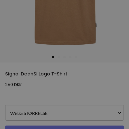
Signal DeanSi Logo T-Shirt
250
DKK