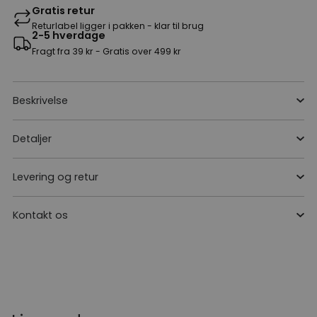
Gratis retur
Returlabel ligger i pakken - klar til brug
2-5 hverdage
Fragt fra 39 kr - Gratis over 499 kr
Beskrivelse
Detaljer
Levering og retur
Kontakt os