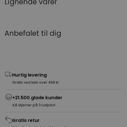
Lignende varer
Anbefalet til dig
Hurtig levering
Gratis ved køb over 499 kr.
+21.500 glade kunder
4,8 stjerner på Trustpilot
Gratis retur