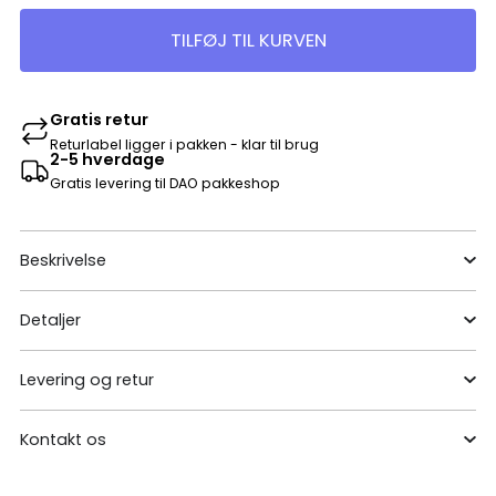
TILFØJ TIL KURVEN
Gratis retur
Returlabel ligger i pakken - klar til brug
2-5 hverdage
Gratis levering til DAO pakkeshop
Beskrivelse
Detaljer
Levering og retur
Kontakt os