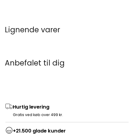
Lignende varer
Anbefalet til dig
Hurtig levering
Gratis ved køb over 499 kr.
+21.500 glade kunder