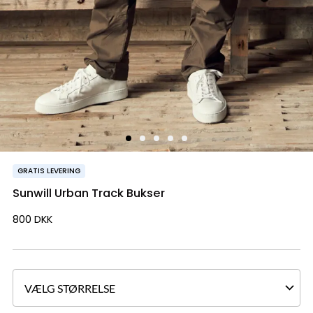
GRATIS LEVERING
Sunwill Urban Track Bukser
800
DKK