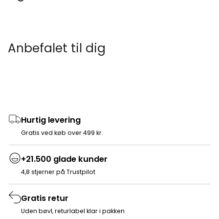
Anbefalet til dig
Hurtig levering
Gratis ved køb over 499 kr.
+21.500 glade kunder
4,8 stjerner på Trustpilot
Gratis retur
Uden bøvl, returlabel klar i pakken