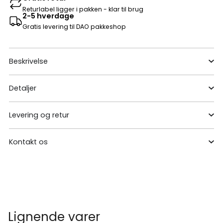
Returlabel ligger i pakken - klar til brug
2-5 hverdage
Gratis levering til DAO pakkeshop
Beskrivelse
Detaljer
Levering og retur
Kontakt os
Lignende varer