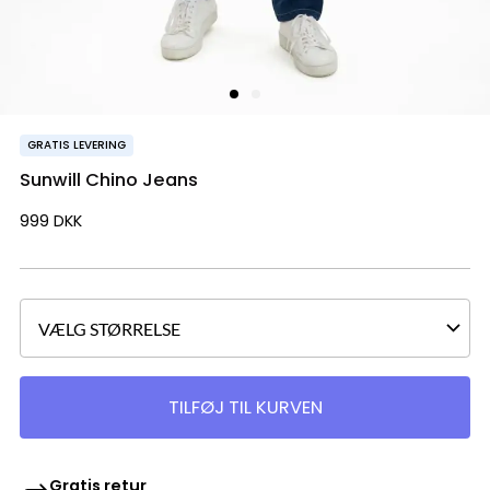
GRATIS LEVERING
Sunwill Chino Jeans
999
DKK
TILFØJ TIL KURVEN
Gratis retur