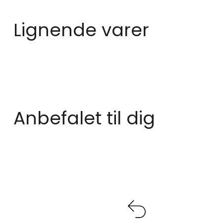
Lignende varer
Anbefalet til dig